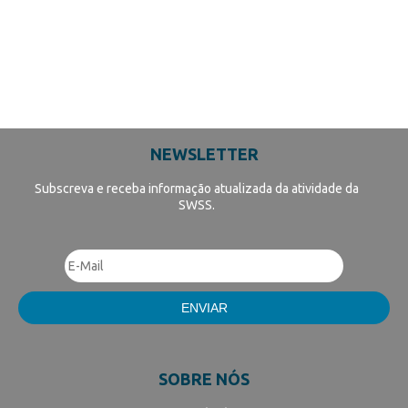
NEWSLETTER
Subscreva e receba informação atualizada da atividade da
SWSS.
SOBRE NÓS