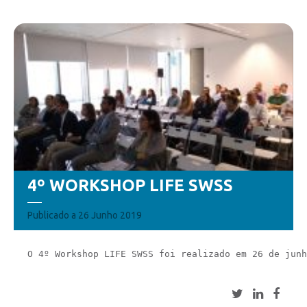
4º WORKSHOP LIFE SWSS
Publicado a 26 Junho 2019
O 4º Workshop LIFE SWSS foi realizado em 26 de junh